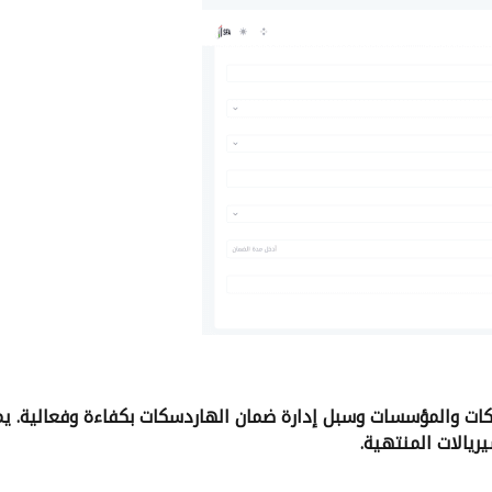
شركات والمؤسسات وسبل إدارة ضمان الهاردسكات بكفاءة وفعالية. 
يريالات المنتهية
.