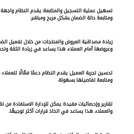
تسهيل عملية التسجيل والمتابعة: يقدم النظام واجهة 
ومتابعة حالة الضمان بشكل مريح ومباشر
.
زيادة مصداقية العروض والمنتجات: من خلال تفعيل الض
وعروضها أمام العملاء. هذا يساعد في زيادة الثقة وتحف
تحسين تجربة العميل: يقدم النظام دعمًا فعّالًا للعملا
ومتابعة تفاصيلها بسهولة
.
تقارير وإحصائيات مفيدة: يمكن للإدارة الاستفادة من تقا
والعملاء. هذا يساعد في اتخاذ قرارات أكثر توجيهًا
.