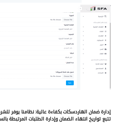
إدارة ضمان الهاردسكات بكفاءة عالية: نظامنا يوفر لل
تتبع تواريخ انتهاء الضمان وإدارة الطلبات المرتبطة بالس