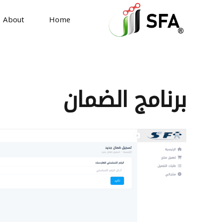
About
Home
برنامج الضمان