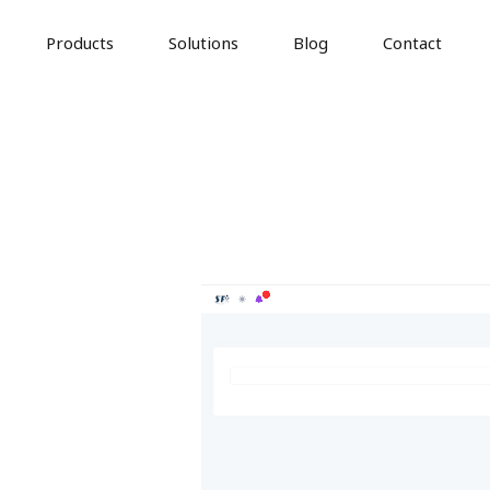
Products
Solutions
Blog
Contact