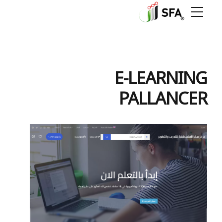
E-LEARNING
PALLANCER