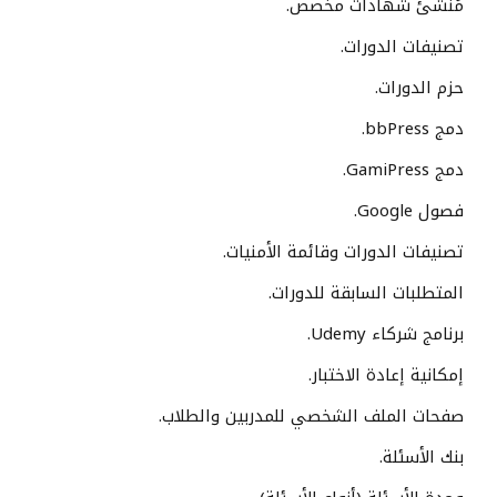
مُنشئ شهادات مخصص.
تصنيفات الدورات.
حزم الدورات.
دمج bbPress.
دمج GamiPress.
فصول Google.
تصنيفات الدورات وقائمة الأمنيات.
المتطلبات السابقة للدورات.
برنامج شركاء Udemy.
إمكانية إعادة الاختبار.
صفحات الملف الشخصي للمدربين والطلاب.
بنك الأسئلة.