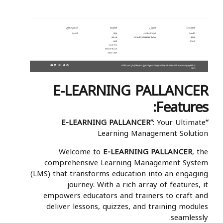
E-LEARNING PALLANCER
Features:
: Your Ultimate
“E-LEARNING PALLANCER”
Learning Management Solution
Welcome to
E-LEARNING PALLANCER
, the
comprehensive Learning Management System
(LMS) that transforms education into an engaging
journey. With a rich array of features, it
empowers educators and trainers to craft and
deliver lessons, quizzes, and training modules
seamlessly.