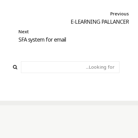
Previous
E-LEARNING PALLANCER
Next
SFA system for email