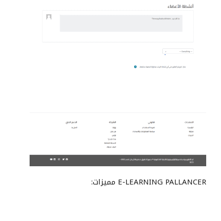
E-LEARNING PALLANCER مميزات: