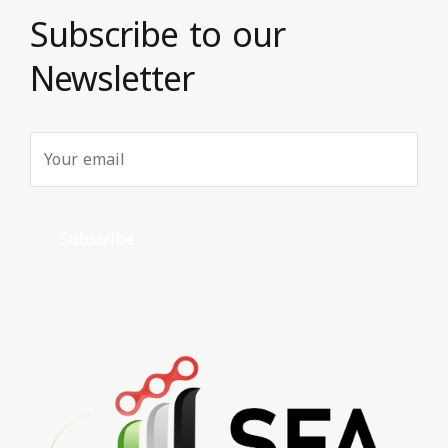
Subscribe to our
Newsletter