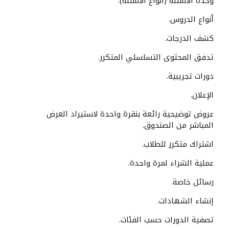
وحدة الأسئلة (أنواع الأسئلة).
أنواع الدروس.
كشف الدرجات.
تدفق المحتوى التسلسلي المتكرر.
دورات تجريبية.
الإعلان.
عروض توضيحية رائعة بنقرة واحدة لاستيراد العرض
المباشر من الصندوق.
اشتراك متكرر للطلاب.
عملية الشراء لمرة واحدة.
رسائل خاصة.
إنشاء الشهادات.
تصفية الدورات حسب الفئات.