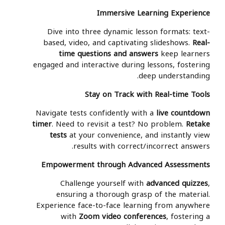
Immersive Learning Experience
Dive into three dynamic lesson formats: text-
based, video, and captivating slideshows.
Real-
time questions and answers
keep learners
engaged and interactive during lessons, fostering
deep understanding.
Stay on Track with Real-time Tools
Navigate tests confidently with a
live countdown
timer
. Need to revisit a test? No problem.
Retake
tests
at your convenience, and instantly view
results with correct/incorrect answers.
Empowerment through Advanced Assessments
Challenge yourself with
advanced quizzes
,
ensuring a thorough grasp of the material.
Experience face-to-face learning from anywhere
with
Zoom video conferences
, fostering a