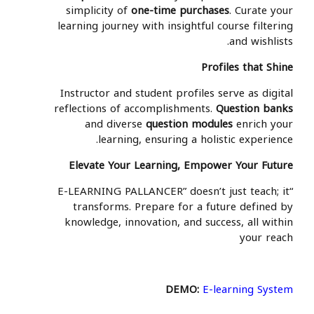
simplicity of
one-time purchases
. Curate your
learning journey with insightful course filtering
and wishlists.
Profiles that Shine
Instructor and student profiles serve as digital
reflections of accomplishments.
Question banks
and diverse
question modules
enrich your
learning, ensuring a holistic experience.
Elevate Your Learning, Empower Your Future
“E-LEARNING PALLANCER” doesn’t just teach; it
transforms. Prepare for a future defined by
knowledge, innovation, and success, all within
your reach
DEMO:
E-learning System