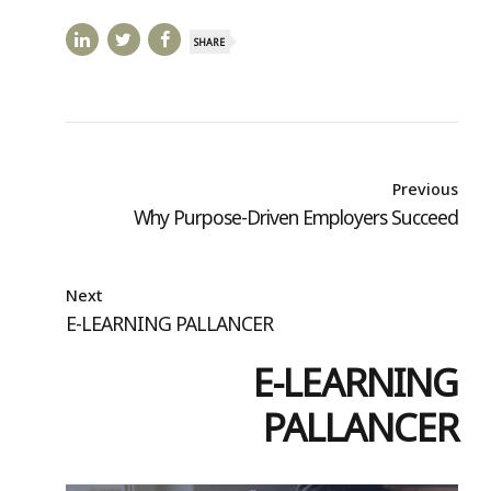
SHARE
Previous
Why Purpose-Driven Employers Succeed
Next
E-LEARNING PALLANCER
E-LEARNING
PALLANCER